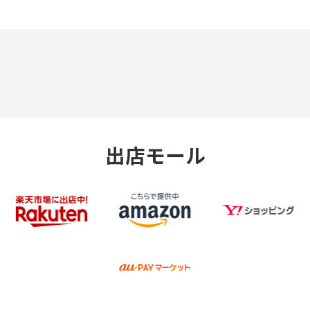
出店モール