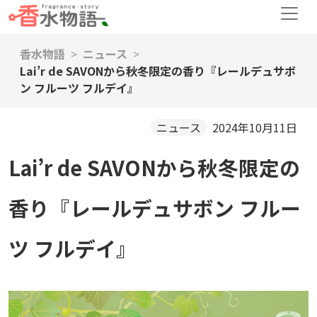
香水物語
ニュース
Lai’r de SAVONから秋冬限定の香り『レールデュサボ
ン フルーツ フルデイ』
ニュース
2024年10月11日
Lai’r de SAVONから秋冬限定の
香り『レールデュサボン フルー
ツ フルデイ』