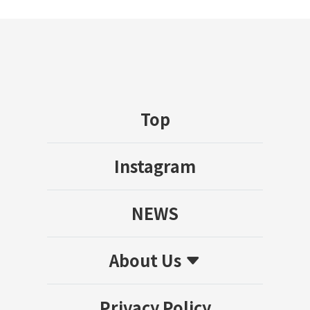
Top
Instagram
NEWS
About Us
Privacy Policy