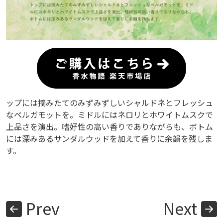
ップには摘みたてのみずみずしいシャルドネとフレッシュ
なベルガモットを。ミドルにはネロリとホワイトムスクで
上品さを演出。嗜好性の高い香りでありながらも、ボトム
には深みあるサンダルウッドを加えて香りに余韻を残しま
す。
Prev
Next